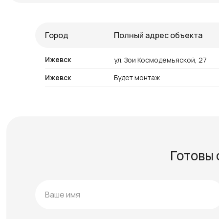
Город
Полный адрес объекта
Ижевск
ул. Зои Космодемьяской, 27
Ижевск
Будет монтаж
Готовы 