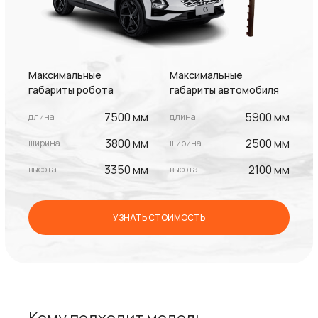
Максимальные
Максимальные
габариты робота
габариты автомобиля
7500 мм
5900 мм
длина
длина
3800 мм
2500 мм
ширина
ширина
3350 мм
2100 мм
высота
высота
УЗНАТЬ СТОИМОСТЬ