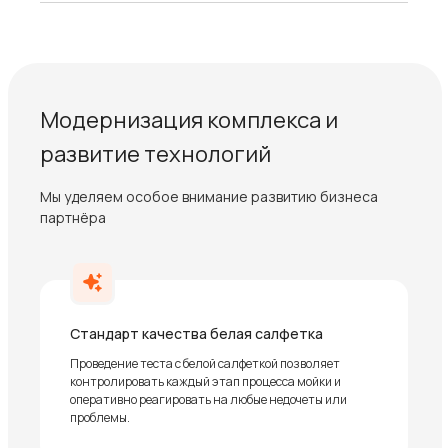
Модернизация комплекса и
развитие технологий
Мы уделяем особое внимание развитию бизнеса
партнёра
Стандарт качества белая салфетка
Проведение теста с белой салфеткой позволяет
контролировать каждый этап процесса мойки и
оперативно реагировать на любые недочеты или
проблемы.