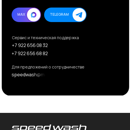
MAX
TELEGRAM
Сервис и техническая поддержка
+7 922 656 08 32
+7 922 656 68 82
Для предложений о сотрудничестве
speedwash@mail.ru