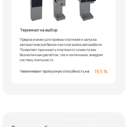
Терминал на выбор
Предназначен для приёма платежей и запуска
автоматической бесконтактной мойки автомобиля.
Позволяет принимать платежи от клиента как
безналичным расчётом, так и наличными, внедряя
систему лояльности
19,5 %
Увеличивает пропускную способность на