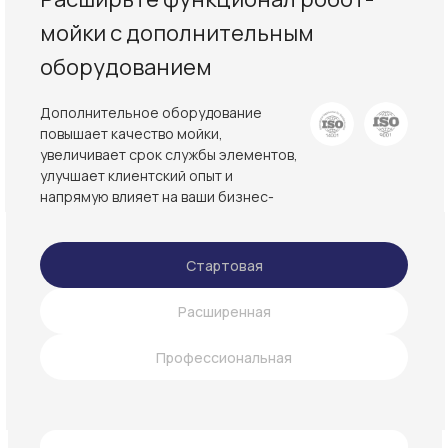
мойки с дополнительным
оборудованием
Дополнительное оборудование
повышает качество мойки,
увеличивает срок службы элементов,
улучшает клиентский опыт и
напрямую влияет на ваши бизнес-
показатели
Стартовая
Расширенная
Профессиональная