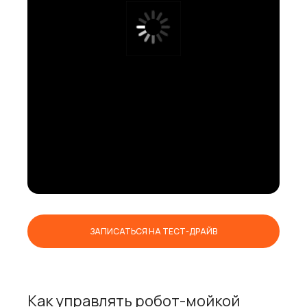
ЗАПИСАТЬСЯ НА ТЕСТ-ДРАЙВ
Как управлять робот-мойкой