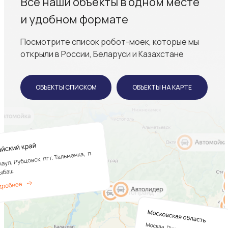
Все наши объекты в одном месте
и удобном формате
Посмотрите список робот-моек, которые мы
открыли в России, Беларуси и Казахстане
ОБЪЕКТЫ СПИСКОМ
ОБЪЕКТЫ НА КАРТЕ