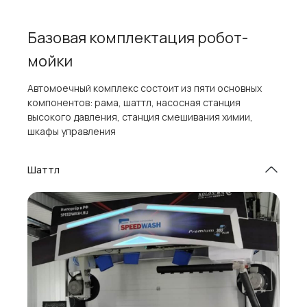
Базовая комплектация робот-
мойки
Автомоечный комплекс состоит из пяти основных
компонентов: рама, шаттл, насосная станция
высокого давления, станция смешивания химии,
шкафы управления
Шаттл