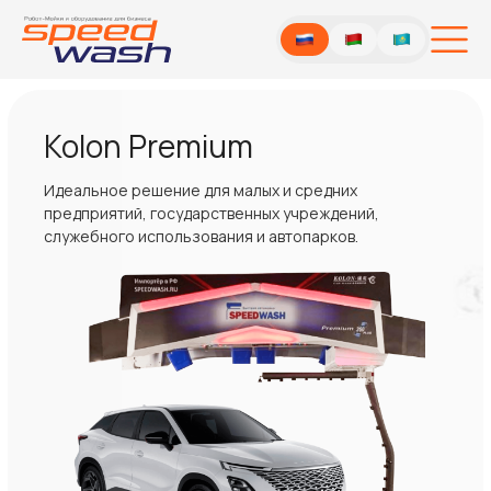
Kolon Premium
Идеальное решение для малых и средних
предприятий, государственных учреждений,
служебного использования и автопарков.