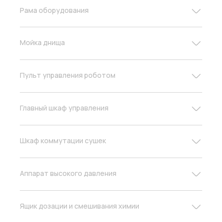
Рама оборудования
Мойка днища
Пульт управления роботом
Главный шкаф управления
Шкаф коммутации сушек
Аппарат высокого давления
Ящик дозации и смешивания химии