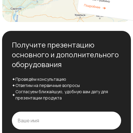
Получите презентацию
основного и дополнительного
оборудования
✦
Проведём консультацию
✦
Ответим на первичные вопросы
Согласуем ближайшую, удобную вам дату для
✦
презентации продукта