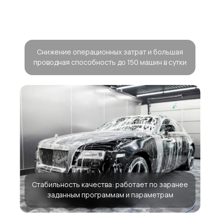
Снижение операционных затрат и большая
проводная способность до 150 машин в сутки
Стабильность качества: работает по заранее
заданным программам и параметрам