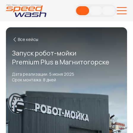
Все кейсы
Запуск робот-мойки
Premium Plus в Магнитогорске
Дата реализации: 5 июня 2025
Срок монтажа: 8 дней