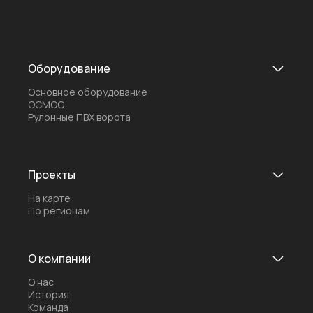
Оборудование
Основное оборудование
ОСМОС
Рулонные ПВХ ворота
Проекты
На карте
По регионам
О компании
О нас
История
Команда