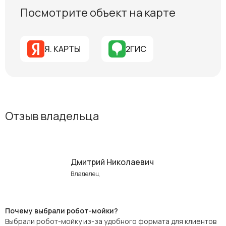
Посмотрите объект на карте
Я. КАРТЫ
2ГИС
Отзыв владельца
Дмитрий Николаевич
Владелец
Почему выбрали робот-мойки?
Выбрали робот-мойку из-за удобного формата для клиентов