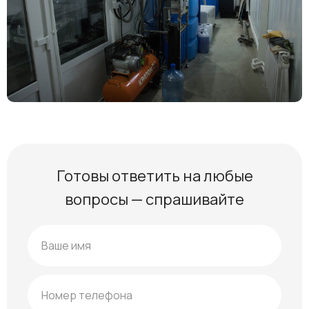
Готовы ответить на любые
вопросы — спрашивайте