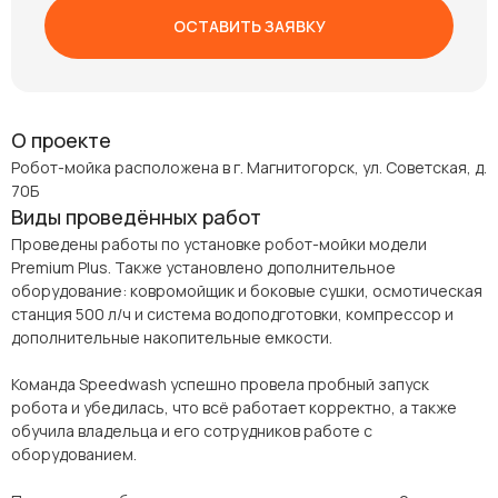
ОСТАВИТЬ ЗАЯВКУ
О проекте
Робот-мойка расположена в г. Магнитогорск, ул. Советская, д.
70Б
Виды проведённых работ
Проведены работы по установке робот-мойки модели
Premium Plus. Также установлено дополнительное
оборудование: ковромойщик и боковые сушки, осмотическая
станция 500 л/ч и система водоподготовки, компрессор и
дополнительные накопительные емкости.
Команда Speedwash успешно провела пробный запуск
робота и убедилась, что всё работает корректно, а также
обучила владельца и его сотрудников работе с
оборудованием.