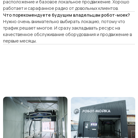
расположение и базовое локальное продвижение. Хорошо
работает и сарафанное радио от довольных клиентов.
Что порекомендуете будущим владельцам робот-моек?
Нужно очень внимательно выбирать локацию, потому что
трафик решает многое. И сразу закладывать ресурс на
качественное обслуживание оборудования и продвижение в
первые месяцы.