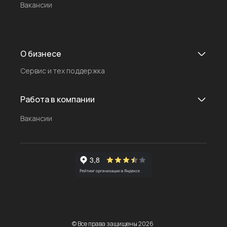
Вакансии
О бизнесе
Сервис и тех поддержка
Работа в компании
Вакансии
© Все права защищены 2026