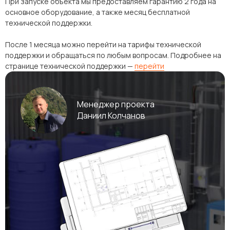
При запуске объекта мы предоставляем гарантию 2 года на
основное оборудование, а также месяц бесплатной
технической поддержки.
После 1 месяца можно перейти на тарифы технической
поддержки и обращаться по любым вопросам. Подробнее на
странице технической поддержки —
перейти
Менеджер проекта
Даниил Колчанов