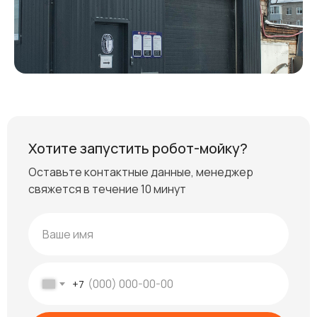
Хотите запустить робот-мойку?
Оставьте контактные данные, менеджер
свяжется в течение 10 минут
+7