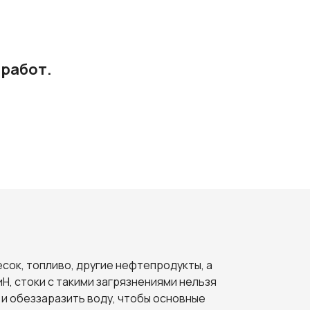
 работ.
сок, топливо, другие нефтепродукты, а
, стоки с такими загрязнениями нельзя
и обеззаразить воду, чтобы основные