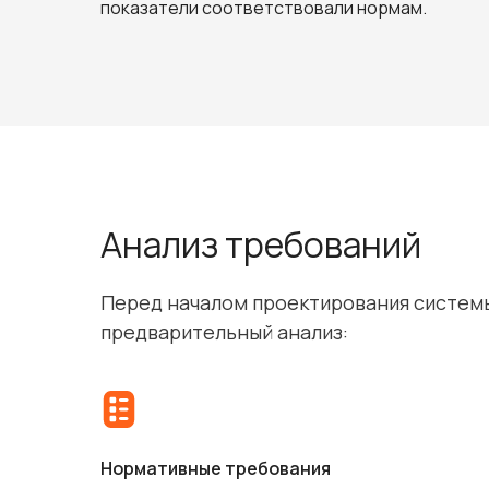
показатели соответствовали нормам.
Анализ требований
Перед началом проектирования систем
предварительный анализ:
Нормативные требования