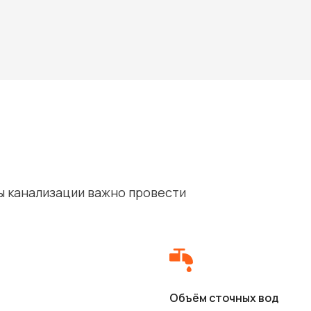
ы канализации важно провести
Объём сточных вод