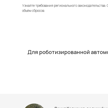
Узнайте требования регионального законодательства. 
объём сбросов.
Для роботизированной автомо