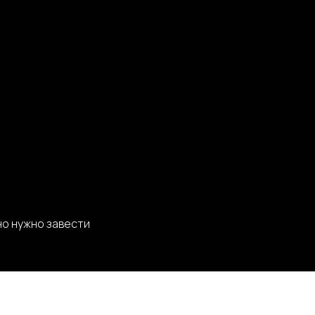
но нужно завести