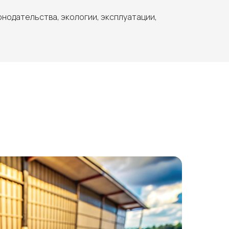
онодательства, экологии, эксплуатации,