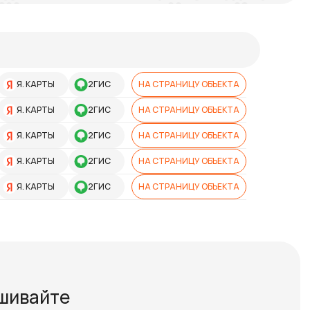
Я. КАРТЫ
2ГИС
НА СТРАНИЦУ ОБЪЕКТА
Я. КАРТЫ
2ГИС
НА СТРАНИЦУ ОБЪЕКТА
Я. КАРТЫ
2ГИС
НА СТРАНИЦУ ОБЪЕКТА
Я. КАРТЫ
2ГИС
НА СТРАНИЦУ ОБЪЕКТА
Я. КАРТЫ
2ГИС
НА СТРАНИЦУ ОБЪЕКТА
ашивайте