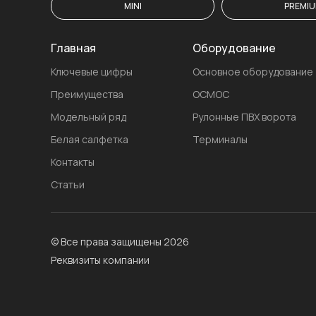
MINI
PREMI
Главная
Оборудование
Ключевые цифры
Основное оборудование
Преимущества
ОСМОС
Модельный ряд
Рулонные ПВХ ворота
Белая салфетка
Терминалы
Контакты
Статьи
© Все права защищены 2026
Реквизиты компании