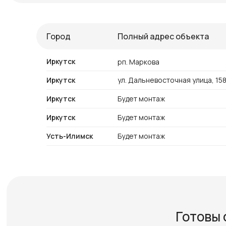
Город
Полный адрес объекта
Иркутск
рп. Маркова
Иркутск
ул. Дальневосточная улица, 15
Иркутск
Будет монтаж
Иркутск
Будет монтаж
Усть-Илимск
Будет монтаж
Готовы 