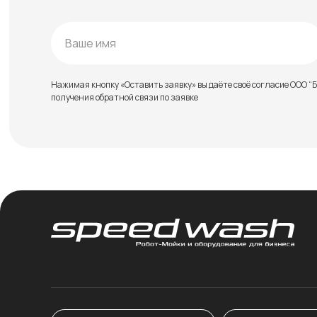
Нажимая кнопку «Оставить заявку» вы даёте своё согласие ООО
получения обратной связи по заявке